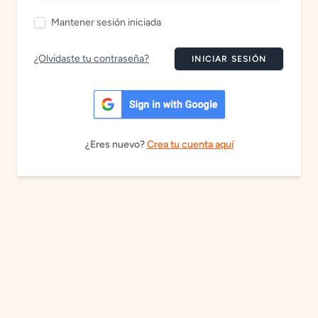
Mantener sesión iniciada
¿Olvidaste tu contraseña?
INICIAR SESIÓN
¿Eres nuevo?
Crea tu cuenta aquí