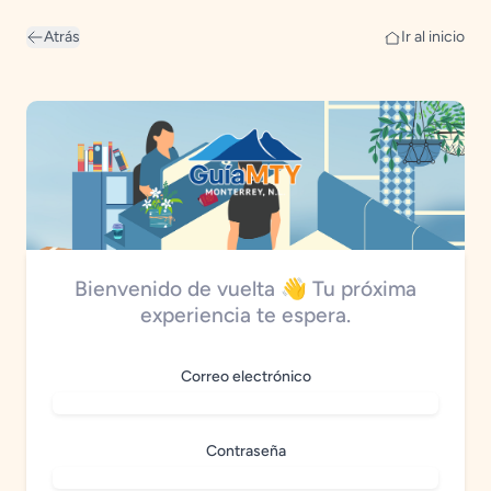
Atrás
Ir al inicio
Bienvenido de vuelta 👋 Tu próxima
experiencia te espera.
Correo electrónico
Contraseña