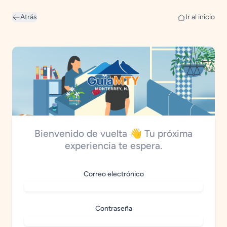
Atrás
Ir al inicio
Bienvenido de vuelta 👋 Tu próxima
experiencia te espera.
Correo electrónico
Contraseña