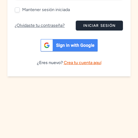
Mantener sesión iniciada
¿Olvidaste tu contraseña?
INICIAR SESIÓN
¿Eres nuevo?
Crea tu cuenta aquí