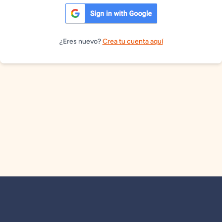
¿Eres nuevo?
Crea tu cuenta aquí