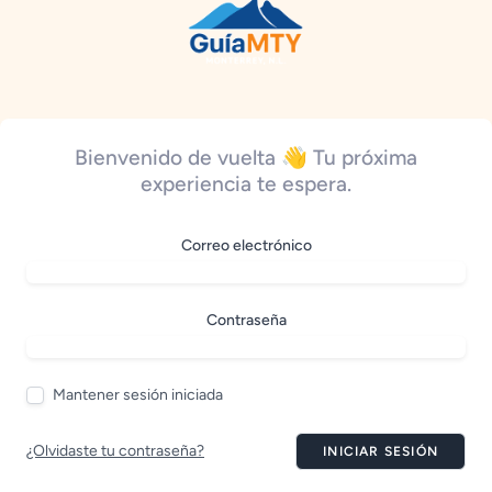
Bienvenido de vuelta 👋 Tu próxima
experiencia te espera.
Correo electrónico
Contraseña
Mantener sesión iniciada
¿Olvidaste tu contraseña?
INICIAR SESIÓN