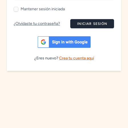
Mantener sesión iniciada
¿Olvidaste tu contraseña?
INICIAR SESIÓN
¿Eres nuevo?
Crea tu cuenta aquí