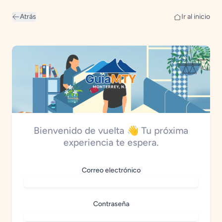
Atrás
Ir al inicio
Bienvenido de vuelta 👋 Tu próxima
experiencia te espera.
Correo electrónico
Contraseña