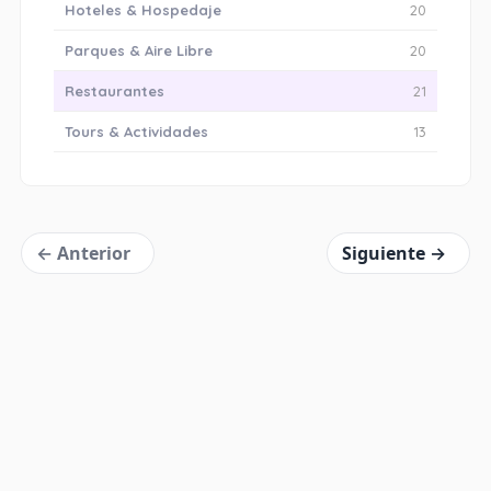
Hoteles & Hospedaje
20
Parques & Aire Libre
20
Restaurantes
21
Tours & Actividades
13
« Anterior
Siguiente »