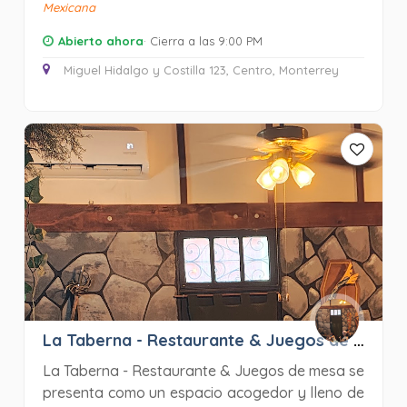
Mexicana
Abierto ahora
· Cierra a las 9:00 PM
Miguel Hidalgo y Costilla 123, Centro, Monterrey
La Taberna - Restaurante & Juegos de mesa
La Taberna - Restaurante & Juegos de mesa se
presenta como un espacio acogedor y lleno de