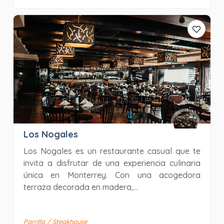
Los Nogales
Los Nogales es un restaurante casual que te
invita a disfrutar de una experiencia culinaria
única en Monterrey. Con una acogedora
terraza decorada en madera,...
Parrilla / Steakhouse