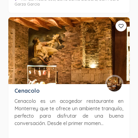
Garza García
Cenacolo
Cenacolo es un acogedor restaurante en
Monterrey que te ofrece un ambiente tranquilo,
perfecto para disfrutar de una buena
conversación. Desde el primer momen...