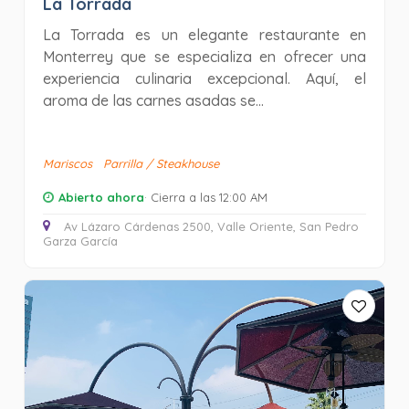
La Torrada
La Torrada es un elegante restaurante en
Monterrey que se especializa en ofrecer una
experiencia culinaria excepcional. Aquí, el
aroma de las carnes asadas se...
Mariscos
Parrilla / Steakhouse
Abierto ahora
· Cierra a las 12:00 AM
Av Lázaro Cárdenas 2500, Valle Oriente, San Pedro
Garza García