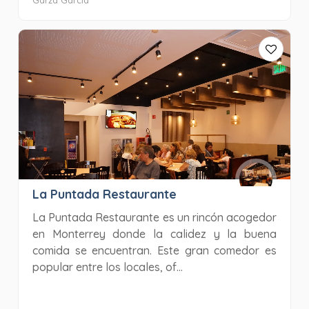
Garza García
La Puntada Restaurante
La Puntada Restaurante es un rincón acogedor
en Monterrey donde la calidez y la buena
comida se encuentran. Este gran comedor es
popular entre los locales, of...