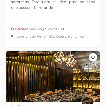
sorpresas. Este lugar es ideal para aquellos
que buscan disfrutar de...
Cerrado
· Abre hoy a las 3:00 PM
Juan Ignacio Ramón 1102, Centro, Monterrey