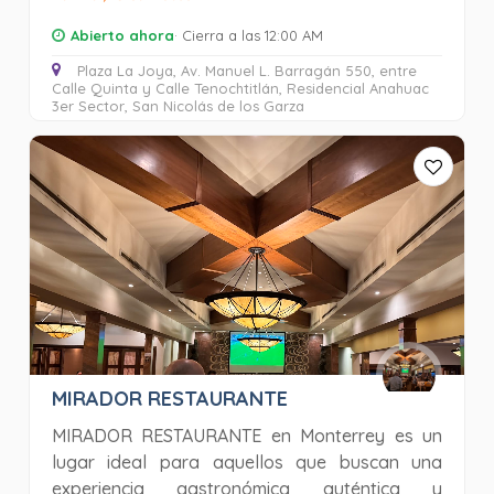
Abierto ahora
· Cierra a las 12:00 AM
Plaza La Joya, Av. Manuel L. Barragán 550, entre
Calle Quinta y Calle Tenochtitlán, Residencial Anahuac
3er Sector, San Nicolás de los Garza
MIRADOR RESTAURANTE
MIRADOR RESTAURANTE en Monterrey es un
lugar ideal para aquellos que buscan una
experiencia gastronómica auténtica y