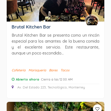
Brutal Kitchen Bar
Brutal Kitchen Bar se presenta como un rincón
especial para los amantes de la buena comida
y el excelente servicio. Este restaurante,
aunque un poco escondido...
Cafetería
Marisquería
Bares
Tacos
Abierto ahora
· Cierra a las 12:00 AM
Av. Del Estado 223, Tecnológico, Monterrey