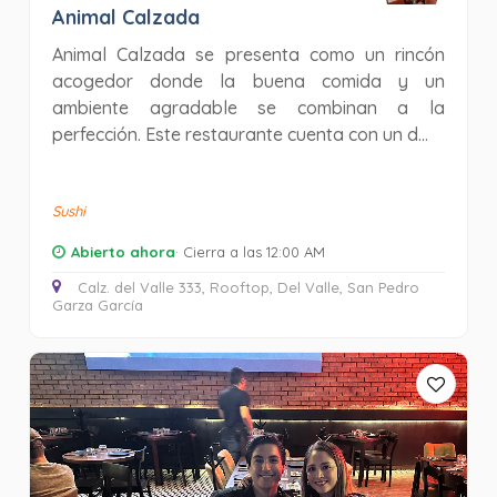
Animal Calzada
Animal Calzada se presenta como un rincón
acogedor donde la buena comida y un
ambiente agradable se combinan a la
perfección. Este restaurante cuenta con un d...
Sushi
Abierto ahora
· Cierra a las 12:00 AM
Calz. del Valle 333, Rooftop, Del Valle, San Pedro
Garza García