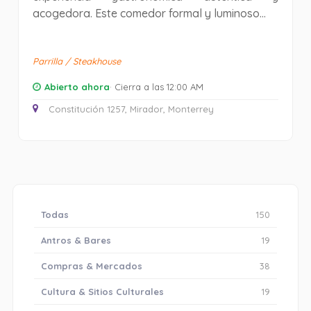
acogedora. Este comedor formal y luminoso...
Parrilla / Steakhouse
Abierto ahora
· Cierra a las 12:00 AM
Constitución 1257, Mirador, Monterrey
Todas
150
Antros & Bares
19
Compras & Mercados
38
Cultura & Sitios Culturales
19