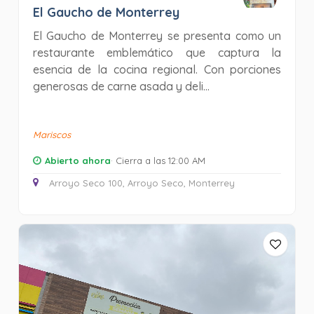
El Gaucho de Monterrey
El Gaucho de Monterrey se presenta como un
restaurante emblemático que captura la
esencia de la cocina regional. Con porciones
generosas de carne asada y deli...
Mariscos
Abierto ahora
· Cierra a las 12:00 AM
Arroyo Seco 100, Arroyo Seco, Monterrey