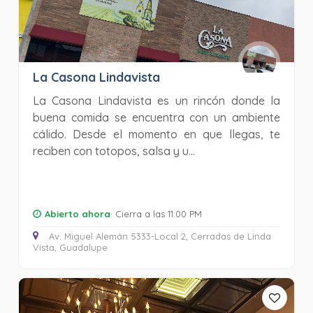
La Casona Lindavista
La Casona Lindavista es un rincón donde la
buena comida se encuentra con un ambiente
cálido. Desde el momento en que llegas, te
reciben con totopos, salsa y u...
Abierto ahora
· Cierra a las 11:00 PM
Av. Miguel Alemán 5333-Local 2, Cerradas de Linda
Vista, Guadalupe