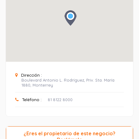
Dirección :
Boulevard Antonio L. Rodríguez, Priv. Sta. María
1880, Monterrey
Teléfono :
81 8122 8000
¿Eres el propietario de este negocio?