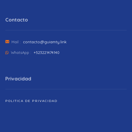
Contacto
Mail :
contacto@guiamty.link
WhatsApp :
+523221474140
Privacidad
POLITICA DE PRIVACIDAD