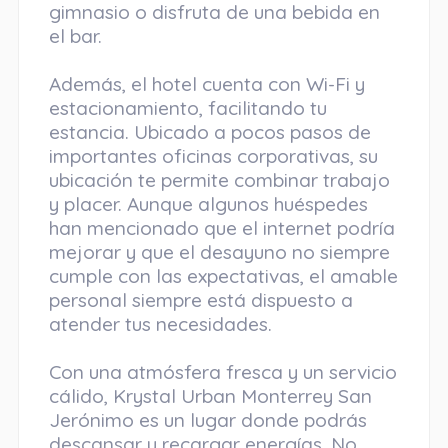
gimnasio o disfruta de una bebida en
el bar.
Además, el hotel cuenta con Wi-Fi y
estacionamiento, facilitando tu
estancia. Ubicado a pocos pasos de
importantes oficinas corporativas, su
ubicación te permite combinar trabajo
y placer. Aunque algunos huéspedes
han mencionado que el internet podría
mejorar y que el desayuno no siempre
cumple con las expectativas, el amable
personal siempre está dispuesto a
atender tus necesidades.
Con una atmósfera fresca y un servicio
cálido, Krystal Urban Monterrey San
Jerónimo es un lugar donde podrás
descansar y recargar energías. No