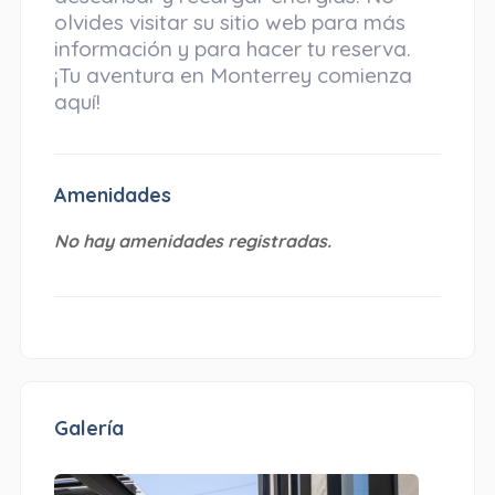
olvides visitar su sitio web para más
información y para hacer tu reserva.
¡Tu aventura en Monterrey comienza
aquí!
Amenidades
No hay amenidades registradas.
Galería