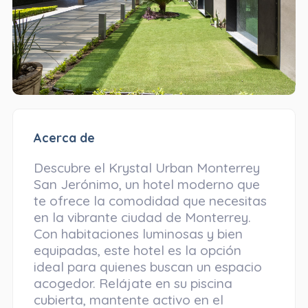
Acerca de
Descubre el Krystal Urban Monterrey
San Jerónimo, un hotel moderno que
te ofrece la comodidad que necesitas
en la vibrante ciudad de Monterrey.
Con habitaciones luminosas y bien
equipadas, este hotel es la opción
ideal para quienes buscan un espacio
acogedor. Relájate en su piscina
cubierta, mantente activo en el