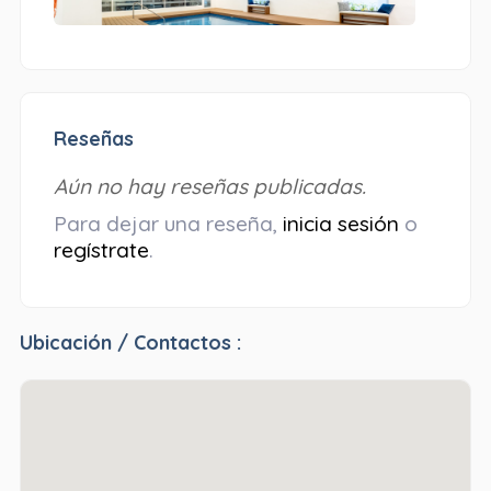
Reseñas
Aún no hay reseñas publicadas.
Para dejar una reseña,
inicia sesión
o
regístrate
.
Ubicación / Contactos :