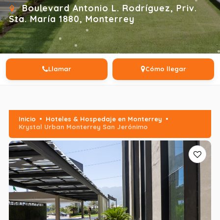
Boulevard Antonio L. Rodríguez, Priv.
Sta. María 1880, Monterrey
Llamar
Cómo llegar
Inicio
Hoteles & Hospedaje en Monterrey
Krystal Urban Monterrey San Jerónimo