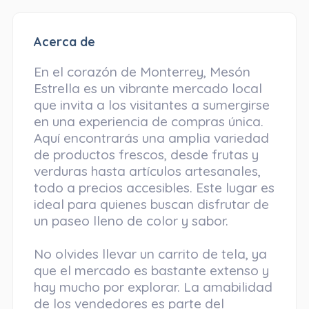
Acerca de
En el corazón de Monterrey, Mesón
Estrella es un vibrante mercado local
que invita a los visitantes a sumergirse
en una experiencia de compras única.
Aquí encontrarás una amplia variedad
de productos frescos, desde frutas y
verduras hasta artículos artesanales,
todo a precios accesibles. Este lugar es
ideal para quienes buscan disfrutar de
un paseo lleno de color y sabor.
No olvides llevar un carrito de tela, ya
que el mercado es bastante extenso y
hay mucho por explorar. La amabilidad
de los vendedores es parte del