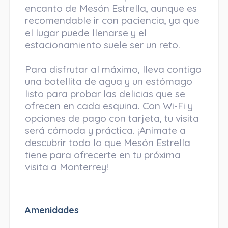
encanto de Mesón Estrella, aunque es
recomendable ir con paciencia, ya que
el lugar puede llenarse y el
estacionamiento suele ser un reto.
Para disfrutar al máximo, lleva contigo
una botellita de agua y un estómago
listo para probar las delicias que se
ofrecen en cada esquina. Con Wi-Fi y
opciones de pago con tarjeta, tu visita
será cómoda y práctica. ¡Anímate a
descubrir todo lo que Mesón Estrella
tiene para ofrecerte en tu próxima
visita a Monterrey!
Amenidades