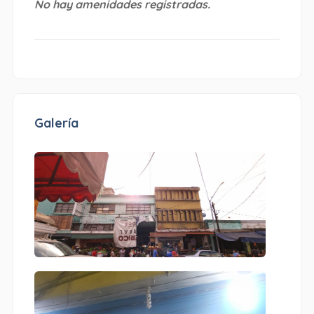
No hay amenidades registradas.
Galería