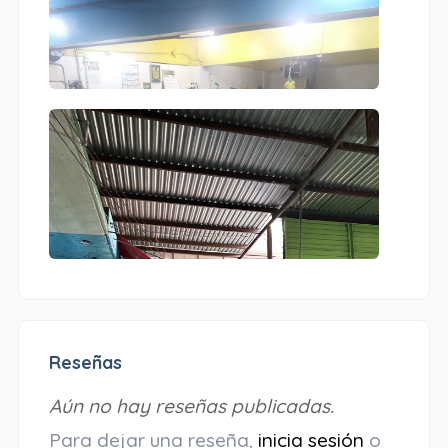
Reseñas
Aún no hay reseñas publicadas.
Para dejar una reseña,
inicia sesión
o