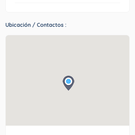
Ubicación / Contactos :