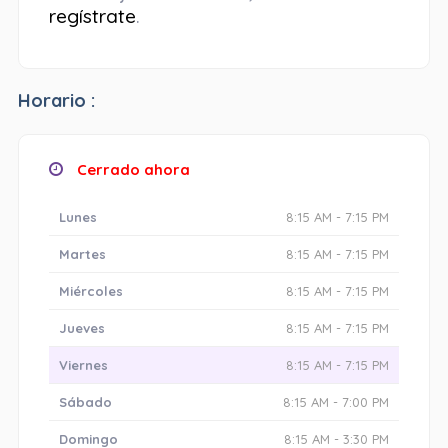
regístrate
.
Horario :
Cerrado ahora
Lunes
8:15 AM - 7:15 PM
Martes
8:15 AM - 7:15 PM
Miércoles
8:15 AM - 7:15 PM
Jueves
8:15 AM - 7:15 PM
Viernes
8:15 AM - 7:15 PM
Sábado
8:15 AM - 7:00 PM
Domingo
8:15 AM - 3:30 PM