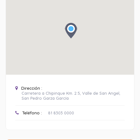
Dirección :
Carretera a Chipinque Km. 2.5, Valle de San Angel,
San Pedro Garza García
Teléfono :
81 8303 0000