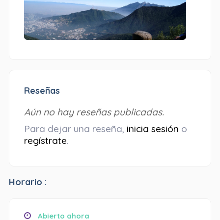
Reseñas
Aún no hay reseñas publicadas.
Para dejar una reseña,
inicia sesión
o
regístrate
.
Horario :
Abierto ahora