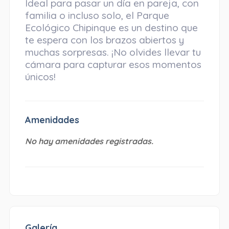
Ideal para pasar un día en pareja, con
familia o incluso solo, el Parque
Ecológico Chipinque es un destino que
te espera con los brazos abiertos y
muchas sorpresas. ¡No olvides llevar tu
cámara para capturar esos momentos
únicos!
Amenidades
No hay amenidades registradas.
Galería