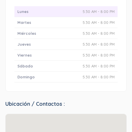
Lunes
5:30 AM - 8:00 PM
Martes
5:30 AM - 8:00 PM
Miércoles
5:30 AM - 8:00 PM
Jueves
5:30 AM - 8:00 PM
Viernes
5:30 AM - 8:00 PM
Sábado
5:30 AM - 8:00 PM
Domingo
5:30 AM - 8:00 PM
Ubicación / Contactos :