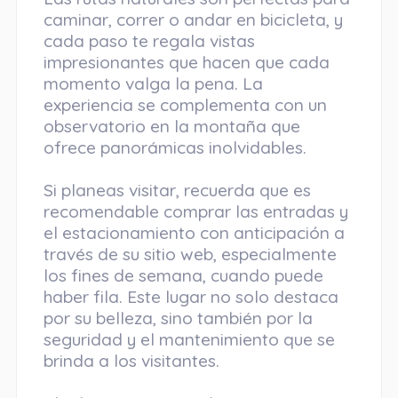
caminar, correr o andar en bicicleta, y
cada paso te regala vistas
impresionantes que hacen que cada
momento valga la pena. La
experiencia se complementa con un
observatorio en la montaña que
ofrece panorámicas inolvidables.
Si planeas visitar, recuerda que es
recomendable comprar las entradas y
el estacionamiento con anticipación a
través de su sitio web, especialmente
los fines de semana, cuando puede
haber fila. Este lugar no solo destaca
por su belleza, sino también por la
seguridad y el mantenimiento que se
brinda a los visitantes.