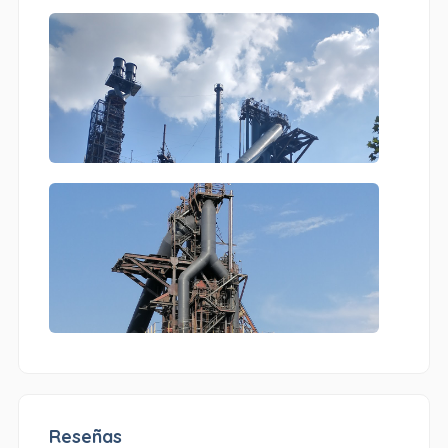
Reseñas