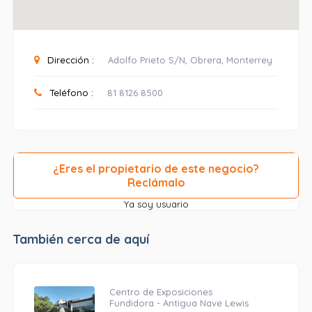
Dirección :
Adolfo Prieto S/N, Obrera, Monterrey
Teléfono :
81 8126 8500
¿Eres el propietario de este negocio?
Reclámalo
Ya soy usuario
También cerca de aquí
Centro de Exposiciones
Fundidora - Antigua Nave Lewis