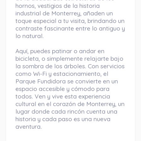
hornos, vestigios de la historia
industrial de Monterrey, añaden un
toque especial a tu visita, brindando un
contraste fascinante entre lo antiguo y
lo natural.
Aquí, puedes patinar o andar en
bicicleta, o simplemente relajarte bajo
la sombra de los árboles. Con servicios
como Wi-Fi y estacionamiento, el
Parque Fundidora se convierte en un
espacio accesible y cómodo para
todos. Ven y vive esta experiencia
cultural en el corazón de Monterrey, un
lugar donde cada rincón cuenta una
historia y cada paso es una nueva
aventura.