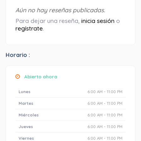
Aún no hay reseñas publicadas.
Para dejar una reseña,
inicia sesión
o
regístrate
.
Horario :
Abierto ahora
Lunes
6:00 AM - 11:00 PM
Martes
6:00 AM - 11:00 PM
Miércoles
6:00 AM - 11:00 PM
Jueves
6:00 AM - 11:00 PM
Viernes
6:00 AM - 11:00 PM