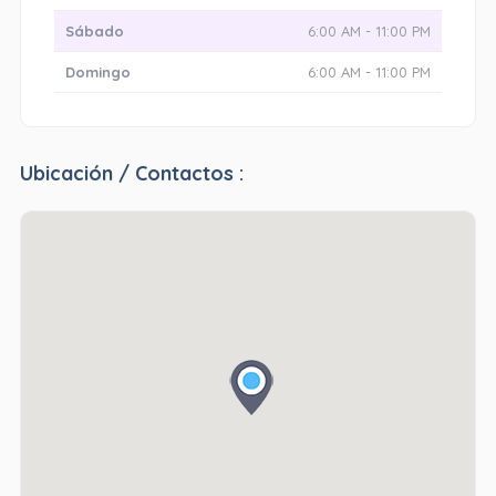
Sábado
6:00 AM - 11:00 PM
Domingo
6:00 AM - 11:00 PM
Ubicación / Contactos :