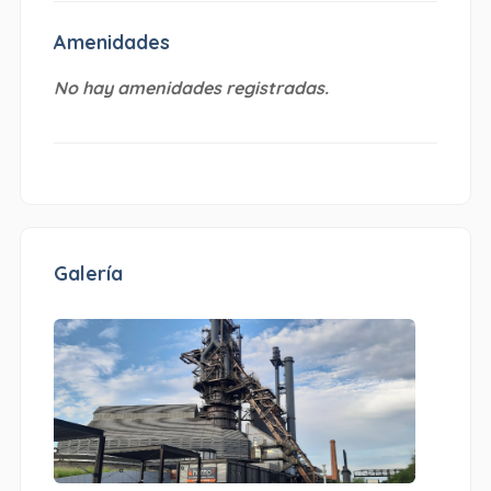
Amenidades
No hay amenidades registradas.
Galería