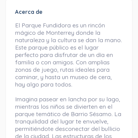
Acerca de
El Parque Fundidora es un rincón
mágico de Monterrey donde la
naturaleza y la cultura se dan la mano.
Este parque público es el lugar
perfecto para disfrutar de un día en
familia o con amigos. Con amplias
zonas de juego, rutas ideales para
caminar, y hasta un museo de cera,
hay algo para todos.
Imagina pasear en lancha por su lago,
mientras los niños se divierten en el
parque temático de Barrio Sésamo. La
tranquilidad del lugar te envuelve,
permitiéndote desconectar del bullicio
de la ciudad. Las estructuras de los