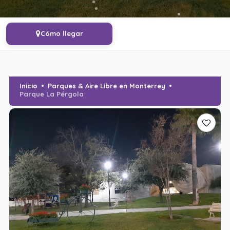
Cómo llegar
Inicio
Parques & Aire Libre en Monterrey
Parque La Pérgola