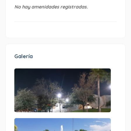
No hay amenidades registradas.
Galería