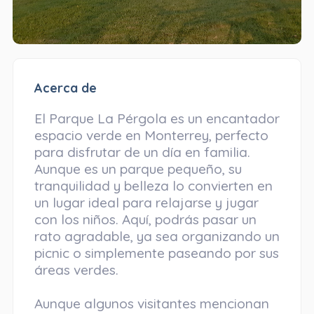
Acerca de
El Parque La Pérgola es un encantador
espacio verde en Monterrey, perfecto
para disfrutar de un día en familia.
Aunque es un parque pequeño, su
tranquilidad y belleza lo convierten en
un lugar ideal para relajarse y jugar
con los niños. Aquí, podrás pasar un
rato agradable, ya sea organizando un
picnic o simplemente paseando por sus
áreas verdes.
Aunque algunos visitantes mencionan