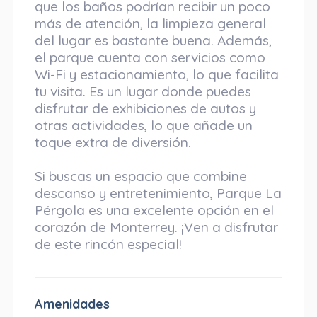
que los baños podrían recibir un poco
más de atención, la limpieza general
del lugar es bastante buena. Además,
el parque cuenta con servicios como
Wi-Fi y estacionamiento, lo que facilita
tu visita. Es un lugar donde puedes
disfrutar de exhibiciones de autos y
otras actividades, lo que añade un
toque extra de diversión.
Si buscas un espacio que combine
descanso y entretenimiento, Parque La
Pérgola es una excelente opción en el
corazón de Monterrey. ¡Ven a disfrutar
de este rincón especial!
Amenidades