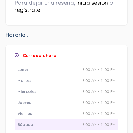
Para dejar una reseña,
inicia sesión
o
regístrate
.
Horario :
Cerrado ahora
Lunes
8:00 AM - 11:00 PM
Martes
8:00 AM - 11:00 PM
Miércoles
8:00 AM - 11:00 PM
Jueves
8:00 AM - 11:00 PM
Viernes
8:00 AM - 11:00 PM
Sábado
8:00 AM - 11:00 PM