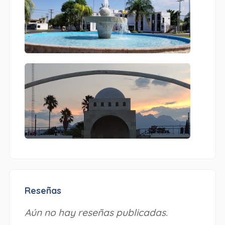
Reseñas
Aún no hay reseñas publicadas.