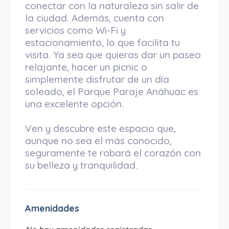
conectar con la naturaleza sin salir de
la ciudad. Además, cuenta con
servicios como Wi-Fi y
estacionamiento, lo que facilita tu
visita. Ya sea que quieras dar un paseo
relajante, hacer un picnic o
simplemente disfrutar de un día
soleado, el Parque Paraje Anáhuac es
una excelente opción.
Ven y descubre este espacio que,
aunque no sea el más conocido,
seguramente te robará el corazón con
su belleza y tranquilidad.
Amenidades