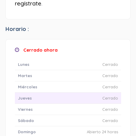
regístrate
.
Horario :
Cerrado ahora
Lunes
Cerrado
Martes
Cerrado
Miércoles
Cerrado
Jueves
Cerrado
Viernes
Cerrado
Sábado
Cerrado
Domingo
Abierto 24 horas