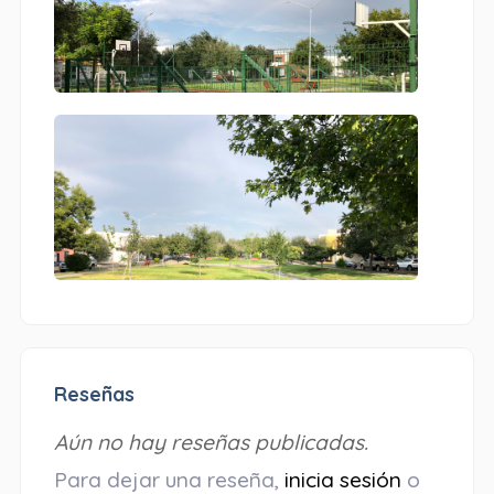
Reseñas
Aún no hay reseñas publicadas.
Para dejar una reseña,
inicia sesión
o