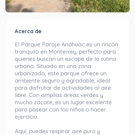
Acerca de
El Parque Paraje Anáhuac es un rincón
tranquilo en Monterrey, perfecto para
quienes buscan un escape de la rutina
urbana. Situado en una zona
urbanizada, este parque ofrece un
ambiente seguro y agradable, ideal
para disfrutar de actividades al aire
libre. Con amplias áreas verdes y
mucho zacate, es un lugar excelente
para pasear con los niños o hacer
ejercicio.
Aquí, puedes respirar aire puro y