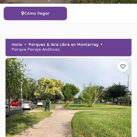
Cómo llegar
Inicio
Parques & Aire Libre en Monterrey
Parque Paraje Anáhuac