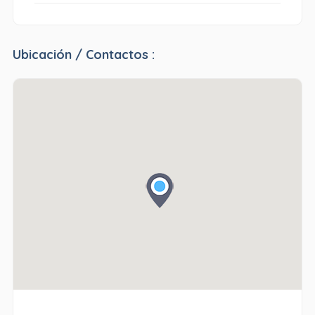
Ubicación / Contactos :