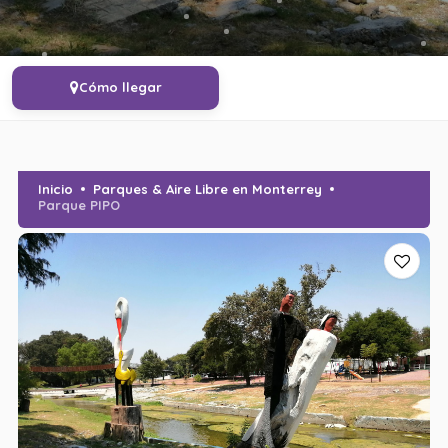
Cómo llegar
Inicio
Parques & Aire Libre en Monterrey
Parque PIPO