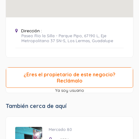
Dirección :
Paseo Río la Silla - Parque Pipo, 67190 L, Eje
Metropolitano 37 SN-S, Los Lermas, Guadalupe
¿Eres el propietario de este negocio?
Reclámalo
Ya soy usuario
También cerca de aquí
Mercado 80