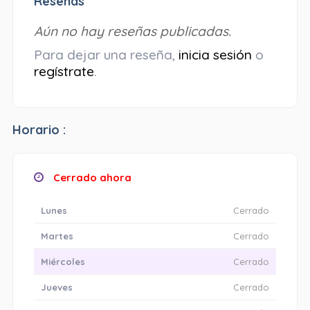
Reseñas
Aún no hay reseñas publicadas.
Para dejar una reseña,
inicia sesión
o
regístrate
.
Horario :
Cerrado ahora
Lunes
Cerrado
Martes
Cerrado
Miércoles
Cerrado
Jueves
Cerrado