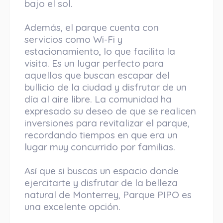
bajo el sol.
Además, el parque cuenta con
servicios como Wi-Fi y
estacionamiento, lo que facilita la
visita. Es un lugar perfecto para
aquellos que buscan escapar del
bullicio de la ciudad y disfrutar de un
día al aire libre. La comunidad ha
expresado su deseo de que se realicen
inversiones para revitalizar el parque,
recordando tiempos en que era un
lugar muy concurrido por familias.
Así que si buscas un espacio donde
ejercitarte y disfrutar de la belleza
natural de Monterrey, Parque PIPO es
una excelente opción.