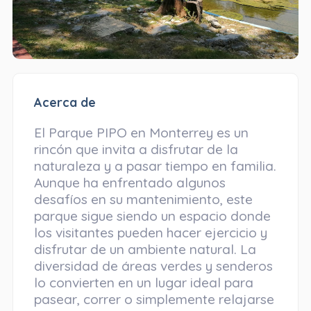
Acerca de
El Parque PIPO en Monterrey es un
rincón que invita a disfrutar de la
naturaleza y a pasar tiempo en familia.
Aunque ha enfrentado algunos
desafíos en su mantenimiento, este
parque sigue siendo un espacio donde
los visitantes pueden hacer ejercicio y
disfrutar de un ambiente natural. La
diversidad de áreas verdes y senderos
lo convierten en un lugar ideal para
pasear, correr o simplemente relajarse