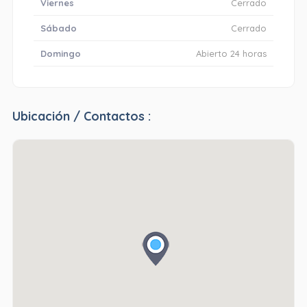
Viernes
Cerrado
Sábado
Cerrado
Domingo
Abierto 24 horas
Ubicación / Contactos :