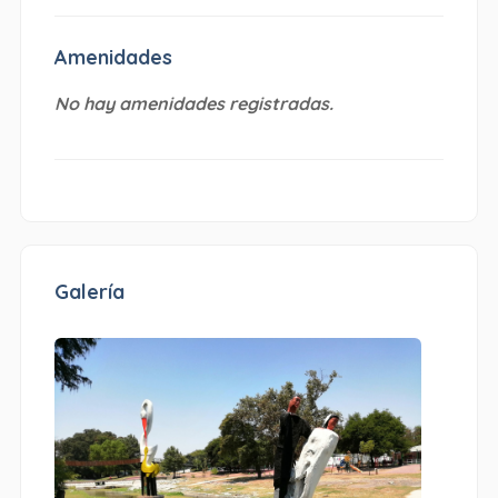
Amenidades
No hay amenidades registradas.
Galería