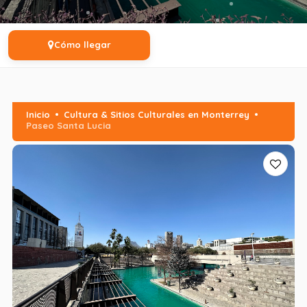
Cómo llegar
Inicio
Cultura & Sitios Culturales en Monterrey
Paseo Santa Lucia