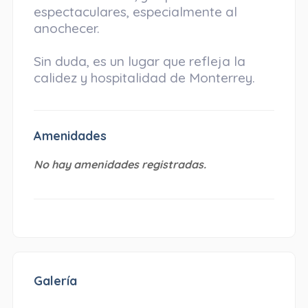
espectaculares, especialmente al
anochecer.
Sin duda, es un lugar que refleja la
calidez y hospitalidad de Monterrey.
Amenidades
No hay amenidades registradas.
Galería