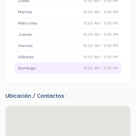
Lunes
10:00 AM - 9:00 PM
Martes
10:00 AM - 9:00 PM
Miércoles
10:00 AM - 9:00 PM
Jueves
10:00 AM - 9:00 PM
Viernes
10:00 AM - 9:00 PM
Sábado
10:00 AM - 9:00 PM
Domingo
10:00 AM - 9:00 PM
Ubicación / Contactos :