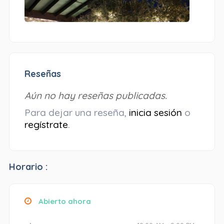
Reseñas
Aún no hay reseñas publicadas.
Para dejar una reseña,
inicia sesión
o
regístrate
.
Horario :
Abierto ahora