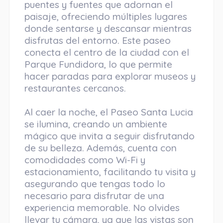
puentes y fuentes que adornan el
paisaje, ofreciendo múltiples lugares
donde sentarse y descansar mientras
disfrutas del entorno. Este paseo
conecta el centro de la ciudad con el
Parque Fundidora, lo que permite
hacer paradas para explorar museos y
restaurantes cercanos.
Al caer la noche, el Paseo Santa Lucia
se ilumina, creando un ambiente
mágico que invita a seguir disfrutando
de su belleza. Además, cuenta con
comodidades como Wi-Fi y
estacionamiento, facilitando tu visita y
asegurando que tengas todo lo
necesario para disfrutar de una
experiencia memorable. No olvides
llevar tu cámara, ya que las vistas son