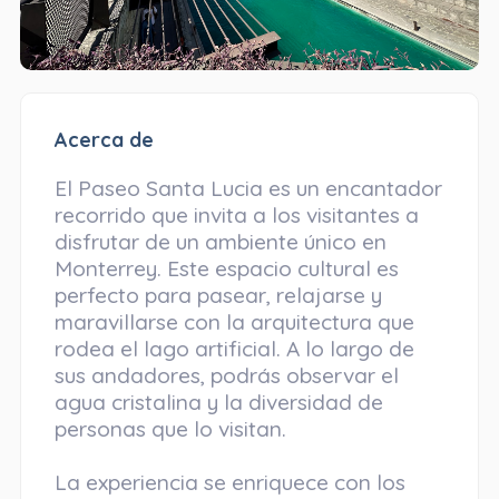
Acerca de
El Paseo Santa Lucia es un encantador
recorrido que invita a los visitantes a
disfrutar de un ambiente único en
Monterrey. Este espacio cultural es
perfecto para pasear, relajarse y
maravillarse con la arquitectura que
rodea el lago artificial. A lo largo de
sus andadores, podrás observar el
agua cristalina y la diversidad de
personas que lo visitan.
La experiencia se enriquece con los