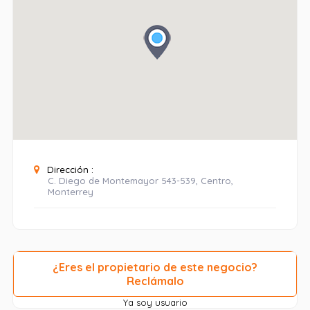
Dirección :
C. Diego de Montemayor 543-539, Centro,
Monterrey
¿Eres el propietario de este negocio?
Reclámalo
Ya soy usuario