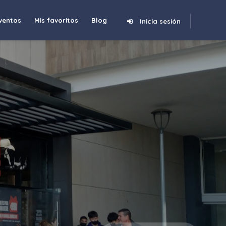
ventos
Mis favoritos
Blog
Inicia sesión