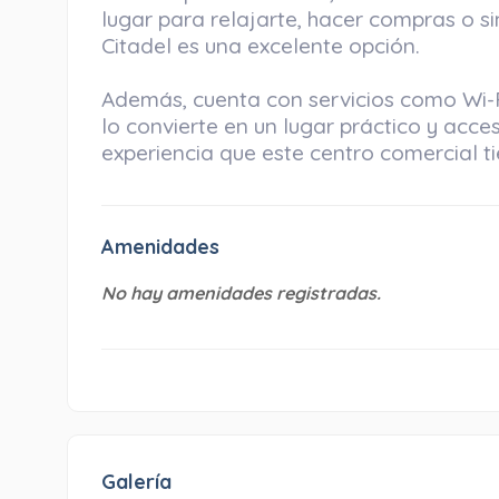
lugar para relajarte, hacer compras o s
Citadel es una excelente opción.
Además, cuenta con servicios como Wi-Fi
lo convierte en un lugar práctico y accesi
experiencia que este centro comercial t
Amenidades
No hay amenidades registradas.
Galería