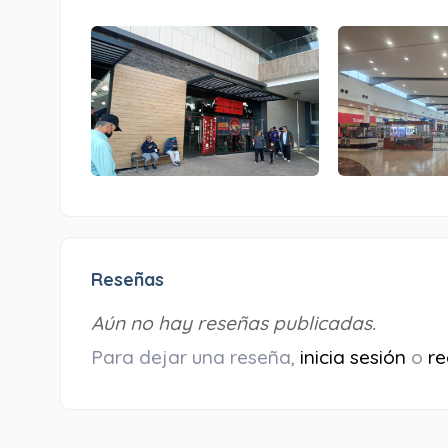
Reseñas
Aún no hay reseñas publicadas.
Para dejar una reseña,
inicia sesión
o
re