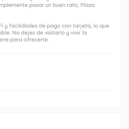
implemente pasar un buen rato, Plaza
 y facilidades de pago con tarjeta, lo que
ble. No dejes de visitarlo y vivir la
iene para ofrecerte.