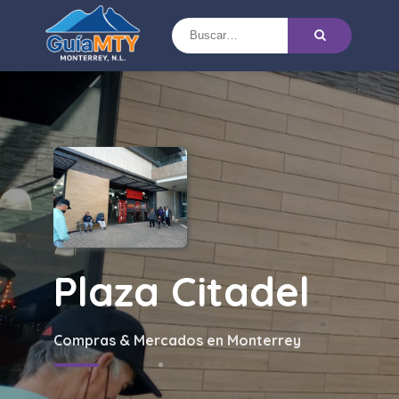
Plaza Citadel
Compras & Mercados en Monterrey