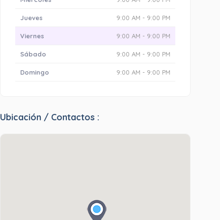
Jueves
9:00 AM - 9:00 PM
Viernes
9:00 AM - 9:00 PM
Sábado
9:00 AM - 9:00 PM
Domingo
9:00 AM - 9:00 PM
Ubicación / Contactos :