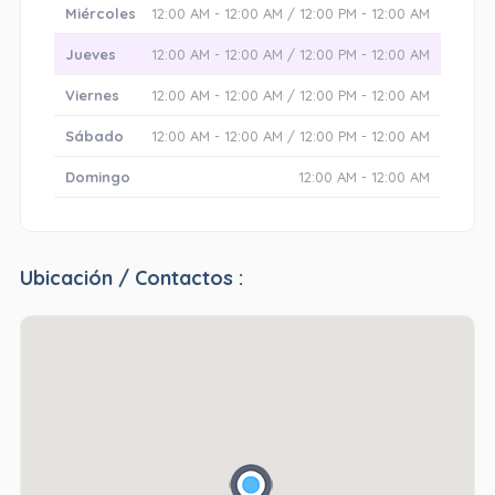
Miércoles
12:00 AM - 12:00 AM / 12:00 PM - 12:00 AM
Jueves
12:00 AM - 12:00 AM / 12:00 PM - 12:00 AM
Viernes
12:00 AM - 12:00 AM / 12:00 PM - 12:00 AM
Sábado
12:00 AM - 12:00 AM / 12:00 PM - 12:00 AM
Domingo
12:00 AM - 12:00 AM
Ubicación / Contactos :