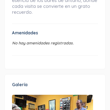
esencia de los bares de antaño, donde
cada visita se convierte en un grato
recuerdo.
Amenidades
No hay amenidades registradas.
Galería