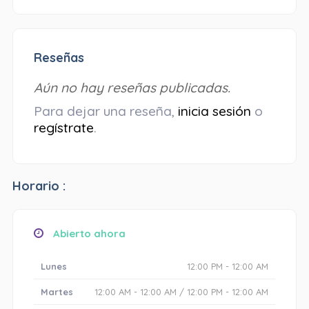
Reseñas
Aún no hay reseñas publicadas.
Para dejar una reseña,
inicia sesión
o
regístrate
.
Horario :
Abierto ahora
Lunes
12:00 PM - 12:00 AM
Martes
12:00 AM - 12:00 AM / 12:00 PM - 12:00 AM