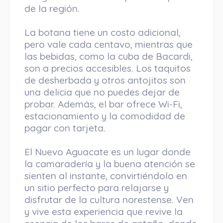
de la región.
La botana tiene un costo adicional,
pero vale cada centavo, mientras que
las bebidas, como la cuba de Bacardi,
son a precios accesibles. Los taquitos
de desherbada y otros antojitos son
una delicia que no puedes dejar de
probar. Además, el bar ofrece Wi-Fi,
estacionamiento y la comodidad de
pagar con tarjeta.
El Nuevo Aguacate es un lugar donde
la camaradería y la buena atención se
sienten al instante, convirtiéndolo en
un sitio perfecto para relajarse y
disfrutar de la cultura norestense. Ven
y vive esta experiencia que revive la