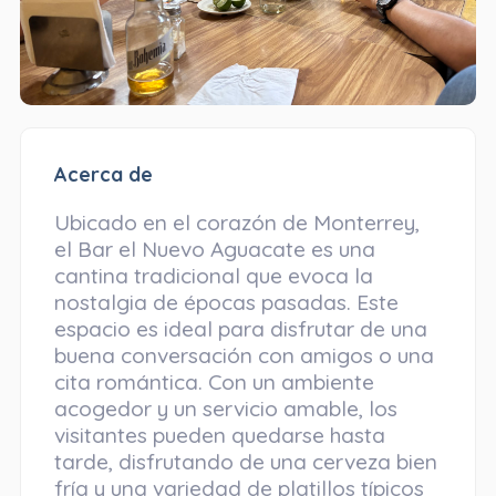
Acerca de
Ubicado en el corazón de Monterrey,
el Bar el Nuevo Aguacate es una
cantina tradicional que evoca la
nostalgia de épocas pasadas. Este
espacio es ideal para disfrutar de una
buena conversación con amigos o una
cita romántica. Con un ambiente
acogedor y un servicio amable, los
visitantes pueden quedarse hasta
tarde, disfrutando de una cerveza bien
fría y una variedad de platillos típicos