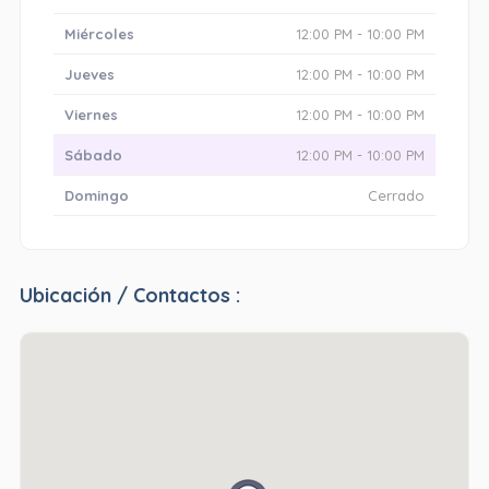
Miércoles
12:00 PM - 10:00 PM
Jueves
12:00 PM - 10:00 PM
Viernes
12:00 PM - 10:00 PM
Sábado
12:00 PM - 10:00 PM
Domingo
Cerrado
Ubicación / Contactos :