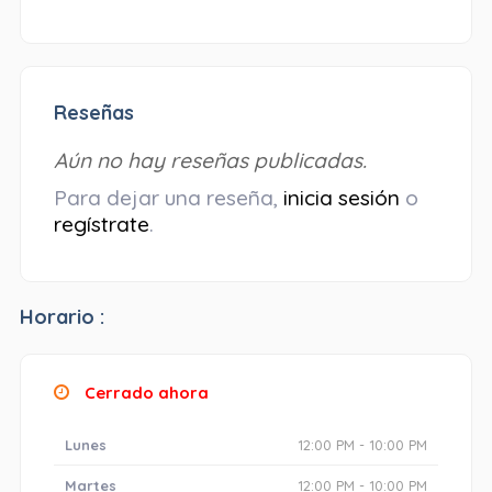
Reseñas
Aún no hay reseñas publicadas.
Para dejar una reseña,
inicia sesión
o
regístrate
.
Horario :
Cerrado ahora
Lunes
12:00 PM - 10:00 PM
Martes
12:00 PM - 10:00 PM