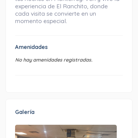
experiencia de El Ranchito, donde
cada visita se convierte en un
momento especial.
Amenidades
No hay amenidades registradas.
Galería