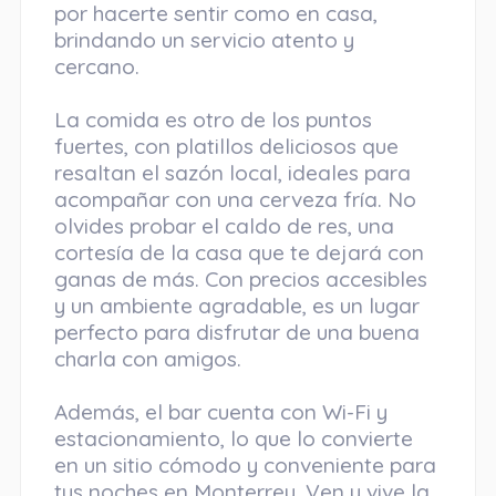
por hacerte sentir como en casa,
brindando un servicio atento y
cercano.
La comida es otro de los puntos
fuertes, con platillos deliciosos que
resaltan el sazón local, ideales para
acompañar con una cerveza fría. No
olvides probar el caldo de res, una
cortesía de la casa que te dejará con
ganas de más. Con precios accesibles
y un ambiente agradable, es un lugar
perfecto para disfrutar de una buena
charla con amigos.
Además, el bar cuenta con Wi-Fi y
estacionamiento, lo que lo convierte
en un sitio cómodo y conveniente para
tus noches en Monterrey. Ven y vive la