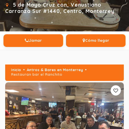
5 de Mayo Cruz con, Venustiano
Carranza Sur #1440, Centro, Monterrey
Llamar
Cómo llegar
Inicio
Antros & Bares en Monterrey
Restauran bar el Ranchito