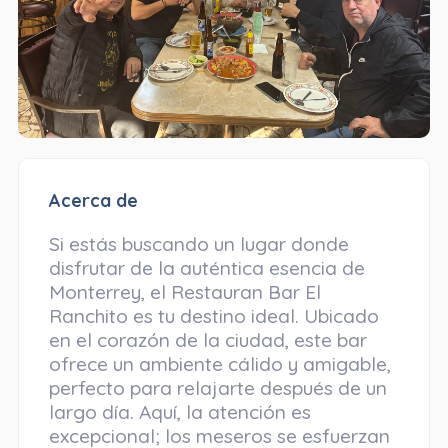
Acerca de
Si estás buscando un lugar donde
disfrutar de la auténtica esencia de
Monterrey, el Restauran Bar El
Ranchito es tu destino ideal. Ubicado
en el corazón de la ciudad, este bar
ofrece un ambiente cálido y amigable,
perfecto para relajarte después de un
largo día. Aquí, la atención es
excepcional; los meseros se esfuerzan