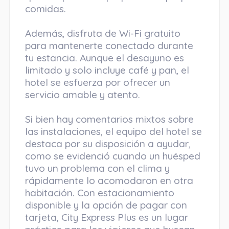
comidas.
Además, disfruta de Wi-Fi gratuito
para mantenerte conectado durante
tu estancia. Aunque el desayuno es
limitado y solo incluye café y pan, el
hotel se esfuerza por ofrecer un
servicio amable y atento.
Si bien hay comentarios mixtos sobre
las instalaciones, el equipo del hotel se
destaca por su disposición a ayudar,
como se evidenció cuando un huésped
tuvo un problema con el clima y
rápidamente lo acomodaron en otra
habitación. Con estacionamiento
disponible y la opción de pagar con
tarjeta, City Express Plus es un lugar