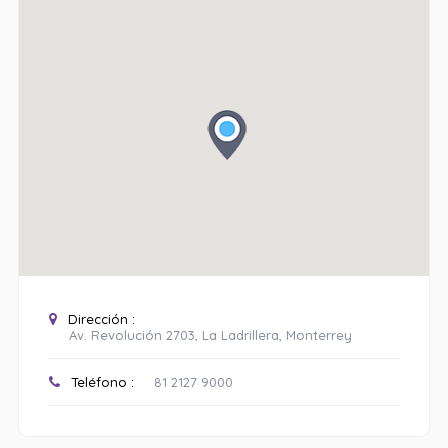
Dirección :
Av. Revolución 2703, La Ladrillera, Monterrey
Teléfono :
81 2127 9000