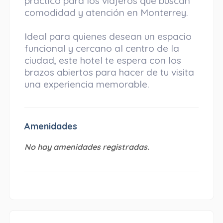
práctico para los viajeros que buscan
comodidad y atención en Monterrey.
Ideal para quienes desean un espacio
funcional y cercano al centro de la
ciudad, este hotel te espera con los
brazos abiertos para hacer de tu visita
una experiencia memorable.
Amenidades
No hay amenidades registradas.