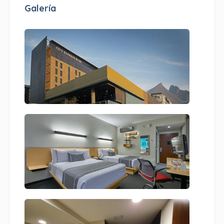
Galería