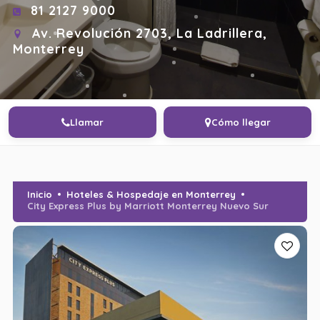
81 2127 9000
Av. Revolución 2703, La Ladrillera,
Monterrey
Llamar
Cómo llegar
Inicio
Hoteles & Hospedaje en Monterrey
City Express Plus by Marriott Monterrey Nuevo Sur