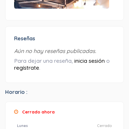
Reseñas
Aún no hay reseñas publicadas.
Para dejar una reseña,
inicia sesión
o
regístrate
.
Horario :
Cerrado ahora
Lunes
Cerrado