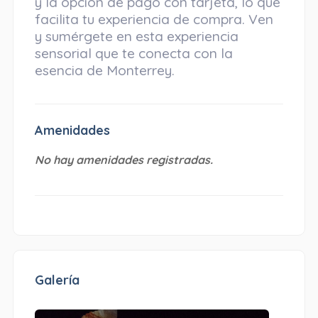
y la opción de pago con tarjeta, lo que
facilita tu experiencia de compra. Ven
y sumérgete en esta experiencia
sensorial que te conecta con la
esencia de Monterrey.
Amenidades
No hay amenidades registradas.
Galería