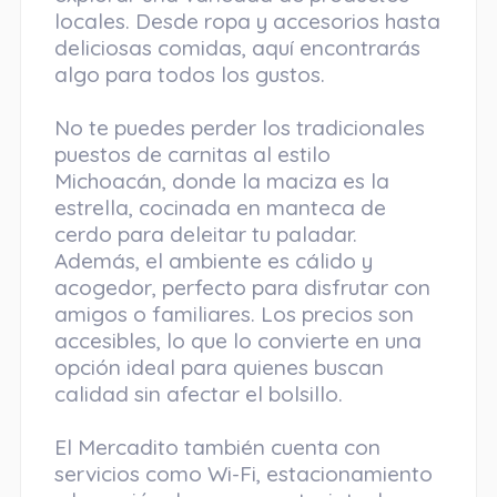
locales. Desde ropa y accesorios hasta
deliciosas comidas, aquí encontrarás
algo para todos los gustos.
No te puedes perder los tradicionales
puestos de carnitas al estilo
Michoacán, donde la maciza es la
estrella, cocinada en manteca de
cerdo para deleitar tu paladar.
Además, el ambiente es cálido y
acogedor, perfecto para disfrutar con
amigos o familiares. Los precios son
accesibles, lo que lo convierte en una
opción ideal para quienes buscan
calidad sin afectar el bolsillo.
El Mercadito también cuenta con
servicios como Wi-Fi, estacionamiento