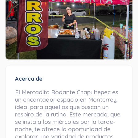
Acerca de
El Mercadito Rodante Chapultepec es
un encantador espacio en Monterrey,
ideal para aquellos que buscan un
respiro de la rutina. Este mercado, que
se instala los miércoles por la tarde-
noche, te ofrece la oportunidad de
explorar una variedad de productos