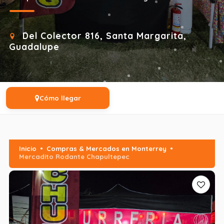
Del Colector 816, Santa Margarita,
Guadalupe
Cómo llegar
Inicio
Compras & Mercados en Monterrey
Mercadito Rodante Chapultepec