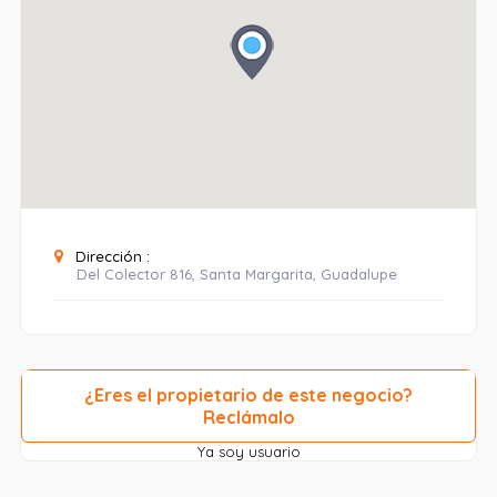
Dirección :
Del Colector 816, Santa Margarita, Guadalupe
¿Eres el propietario de este negocio?
Reclámalo
Ya soy usuario