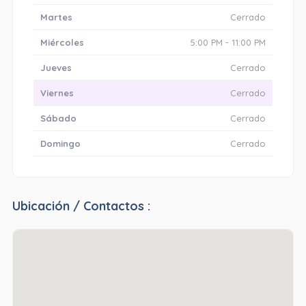
Martes
Cerrado
Miércoles
5:00 PM - 11:00 PM
Jueves
Cerrado
Viernes
Cerrado
Sábado
Cerrado
Domingo
Cerrado
Ubicación / Contactos :