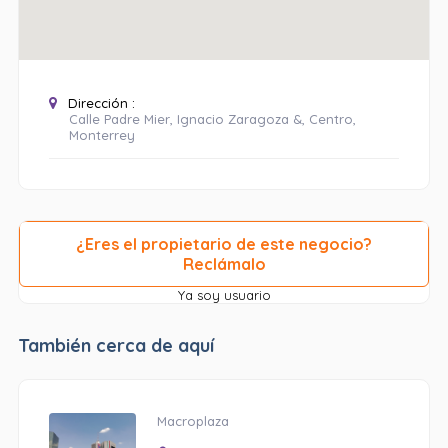
Dirección :
Calle Padre Mier, Ignacio Zaragoza &, Centro,
Monterrey
¿Eres el propietario de este negocio?
Reclámalo
Ya soy usuario
También cerca de aquí
Macroplaza