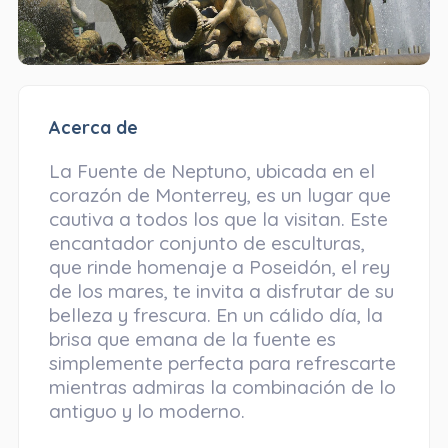
Acerca de
La Fuente de Neptuno, ubicada en el
corazón de Monterrey, es un lugar que
cautiva a todos los que la visitan. Este
encantador conjunto de esculturas,
que rinde homenaje a Poseidón, el rey
de los mares, te invita a disfrutar de su
belleza y frescura. En un cálido día, la
brisa que emana de la fuente es
simplemente perfecta para refrescarte
mientras admiras la combinación de lo
antiguo y lo moderno.