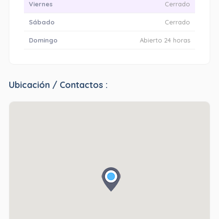
Viernes
Cerrado
Sábado
Cerrado
Domingo
Abierto 24 horas
Ubicación / Contactos :