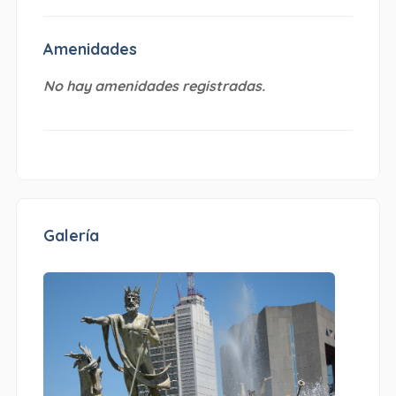
Amenidades
No hay amenidades registradas.
Galería