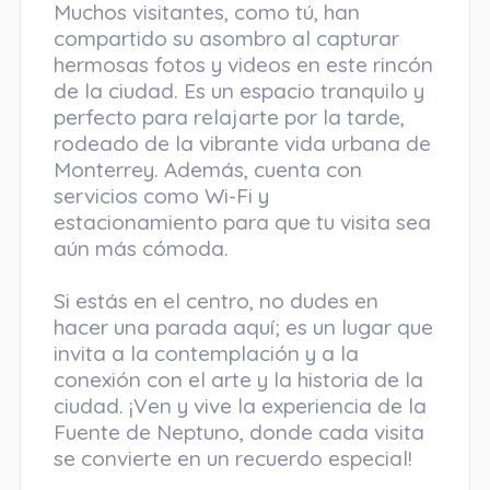
Muchos visitantes, como tú, han
compartido su asombro al capturar
hermosas fotos y videos en este rincón
de la ciudad. Es un espacio tranquilo y
perfecto para relajarte por la tarde,
rodeado de la vibrante vida urbana de
Monterrey. Además, cuenta con
servicios como Wi-Fi y
estacionamiento para que tu visita sea
aún más cómoda.
Si estás en el centro, no dudes en
hacer una parada aquí; es un lugar que
invita a la contemplación y a la
conexión con el arte y la historia de la
ciudad. ¡Ven y vive la experiencia de la
Fuente de Neptuno, donde cada visita
se convierte en un recuerdo especial!