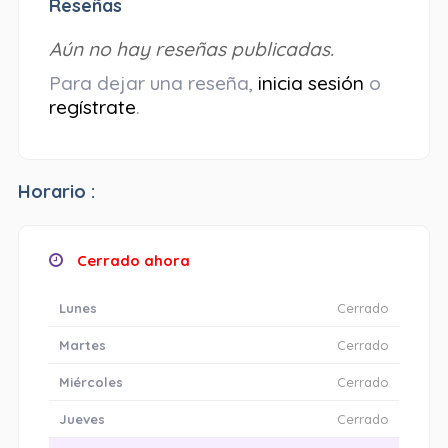
Reseñas
Aún no hay reseñas publicadas.
Para dejar una reseña,
inicia sesión
o
regístrate
.
Horario :
Cerrado ahora
Lunes
Cerrado
Martes
Cerrado
Miércoles
Cerrado
Jueves
Cerrado