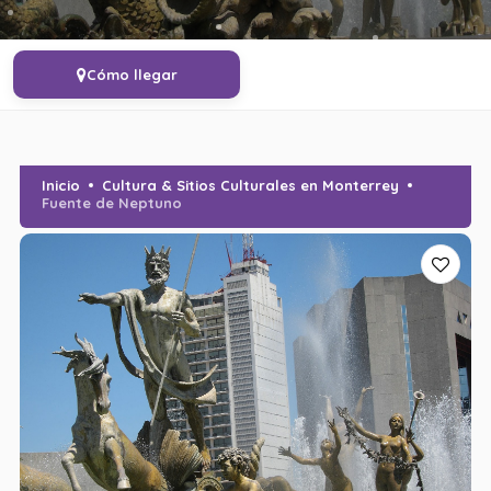
Cómo llegar
Inicio
Cultura & Sitios Culturales en Monterrey
Fuente de Neptuno