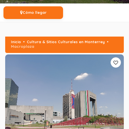
Cómo llegar
Inicio
Cultura & Sitios Culturales en Monterrey
Macroplaza