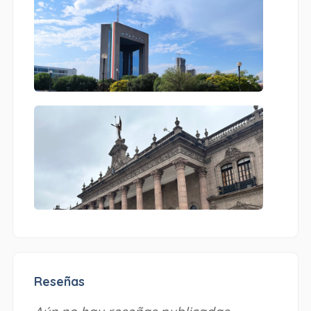
Reseñas