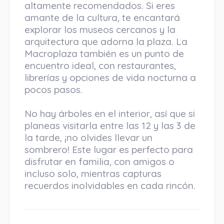
altamente recomendados. Si eres
amante de la cultura, te encantará
explorar los museos cercanos y la
arquitectura que adorna la plaza. La
Macroplaza también es un punto de
encuentro ideal, con restaurantes,
librerías y opciones de vida nocturna a
pocos pasos.
No hay árboles en el interior, así que si
planeas visitarla entre las 12 y las 3 de
la tarde, ¡no olvides llevar un
sombrero! Este lugar es perfecto para
disfrutar en familia, con amigos o
incluso solo, mientras capturas
recuerdos inolvidables en cada rincón.