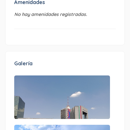
Amenidades
No hay amenidades registradas.
Galería