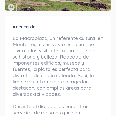
Acerca de
La Macroplaza, un referente cultural en
Monterrey, es un vasto espacio que
invita a los visitantes a sumergirse en
su historia y belleza. Rodeada de
imponentes edificios, museos y
fuentes, la plaza es perfecta para
disfrutar de un día soleado. Aquí, la
limpieza y el ambiente acogedor
destacan, con amplias áreas para
diversas actividades.
Durante el día, podrás encontrar
servicios de masajes que son