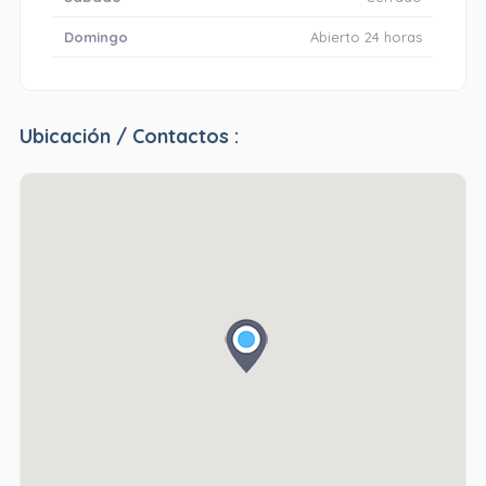
Domingo
Abierto 24 horas
Ubicación / Contactos :