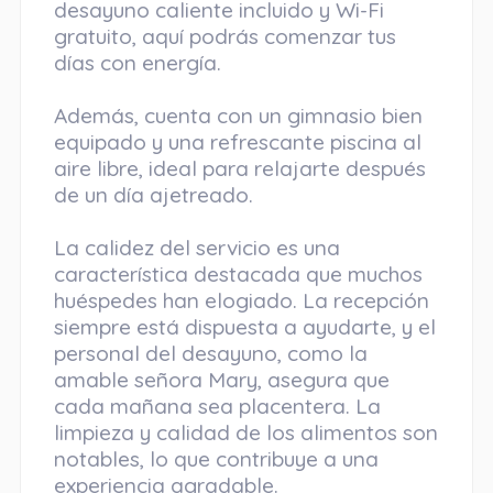
desayuno caliente incluido y Wi-Fi
gratuito, aquí podrás comenzar tus
días con energía.
Además, cuenta con un gimnasio bien
equipado y una refrescante piscina al
aire libre, ideal para relajarte después
de un día ajetreado.
La calidez del servicio es una
característica destacada que muchos
huéspedes han elogiado. La recepción
siempre está dispuesta a ayudarte, y el
personal del desayuno, como la
amable señora Mary, asegura que
cada mañana sea placentera. La
limpieza y calidad de los alimentos son
notables, lo que contribuye a una
experiencia agradable.