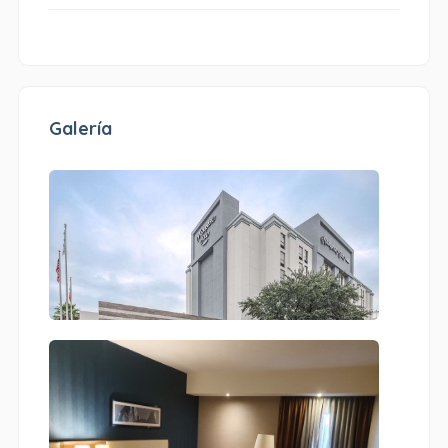
Galería