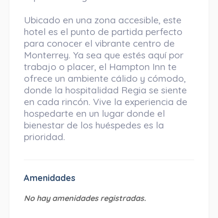
Ubicado en una zona accesible, este
hotel es el punto de partida perfecto
para conocer el vibrante centro de
Monterrey. Ya sea que estés aquí por
trabajo o placer, el Hampton Inn te
ofrece un ambiente cálido y cómodo,
donde la hospitalidad Regia se siente
en cada rincón. Vive la experiencia de
hospedarte en un lugar donde el
bienestar de los huéspedes es la
prioridad.
Amenidades
No hay amenidades registradas.