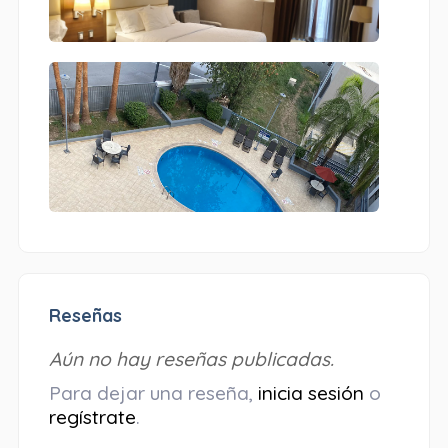
Reseñas
Aún no hay reseñas publicadas.
Para dejar una reseña,
inicia sesión
o
regístrate
.