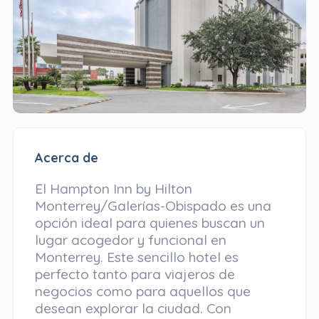
Acerca de
El Hampton Inn by Hilton
Monterrey/Galerías-Obispado es una
opción ideal para quienes buscan un
lugar acogedor y funcional en
Monterrey. Este sencillo hotel es
perfecto tanto para viajeros de
negocios como para aquellos que
desean explorar la ciudad. Con