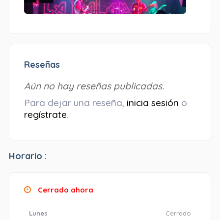
Reseñas
Aún no hay reseñas publicadas.
Para dejar una reseña,
inicia sesión
o
regístrate
.
Horario :
Cerrado ahora
Lunes
Cerrado