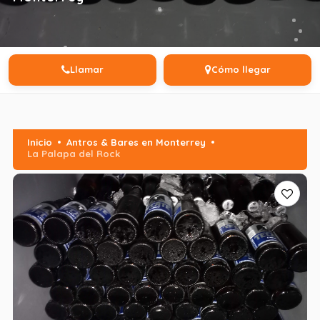
Llamar
Cómo llegar
Inicio
Antros & Bares en Monterrey
La Palapa del Rock