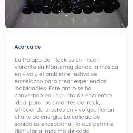
Acerca de
La Palapa del Rock es un rincón
vibrante en Monterrey donde la música
en vivo y el ambiente festivo se
entrelazan para crear experiencias
inolvidables. Este antro se ha
convertido en un punto de encuentro
ideal para los amantes del rock,
ofreciendo tributos en vivo que llenan
el aire de energía. La calidad del
sonido es excepcional, lo que permite
disfrutar al máximo de cada