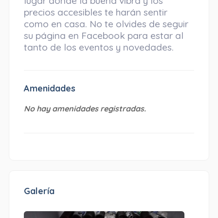
lugar donde la buena vibra y los
precios accesibles te harán sentir
como en casa. No te olvides de seguir
su página en Facebook para estar al
tanto de los eventos y novedades.
Amenidades
No hay amenidades registradas.
Galería