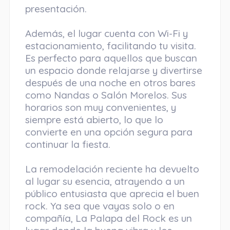
presentación.
Además, el lugar cuenta con Wi-Fi y
estacionamiento, facilitando tu visita.
Es perfecto para aquellos que buscan
un espacio donde relajarse y divertirse
después de una noche en otros bares
como Nandas o Salón Morelos. Sus
horarios son muy convenientes, y
siempre está abierto, lo que lo
convierte en una opción segura para
continuar la fiesta.
La remodelación reciente ha devuelto
al lugar su esencia, atrayendo a un
público entusiasta que aprecia el buen
rock. Ya sea que vayas solo o en
compañía, La Palapa del Rock es un