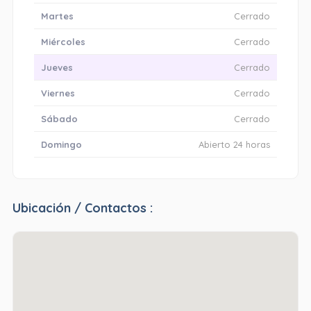
Martes
Cerrado
Miércoles
Cerrado
Jueves
Cerrado
Viernes
Cerrado
Sábado
Cerrado
Domingo
Abierto 24 horas
Ubicación / Contactos :