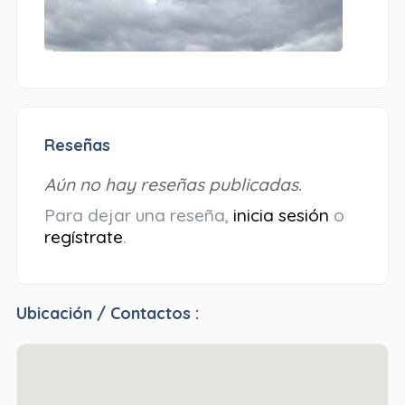
Reseñas
Aún no hay reseñas publicadas.
Para dejar una reseña,
inicia sesión
o
regístrate
.
Ubicación / Contactos :