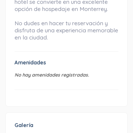
hotel se convierte en una excelente
opción de hospedaje en Monterrey.
No dudes en hacer tu reservación y
disfruta de una experiencia memorable
en la ciudad.
Amenidades
No hay amenidades registradas.
Galería