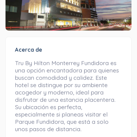
Acerca de
Tru By Hilton Monterrey Fundidora es
una opción encantadora para quienes
buscan comodidad y calidez. Este
hotel se distingue por su ambiente
acogedor y moderno, ideal para
disfrutar de una estancia placentera.
Su ubicación es perfecta,
especialmente si planeas visitar el
Parque Fundidora, que está a solo
unos pasos de distancia.