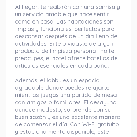
Al llegar, te recibirán con una sonrisa y
un servicio amable que hace sentir
como en casa. Las habitaciones son
limpias y funcionales, perfectas para
descansar después de un día lleno de
actividades. Si te olvidaste de algún
producto de limpieza personal, no te
preocupes, el hotel ofrece botellas de
artículos esenciales en cada baño.
Además, el lobby es un espacio
agradable donde puedes relajarte
mientras juegas una partida de mesa
con amigos o familiares. El desayuno,
aunque modesto, sorprende con su
buen sazón y es una excelente manera
de comenzar el día. Con Wi-Fi gratuito
y estacionamiento disponible, este