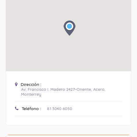
Dirección :
Av. Francisco I. Madero 2427-Oriente, Acero,
Monterrey
Teléfono :
81 3040 6050