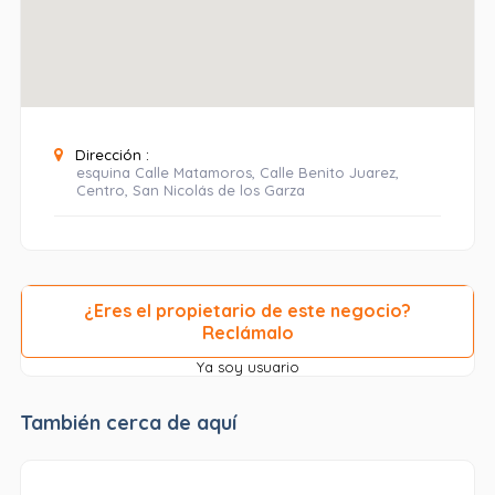
Dirección :
esquina Calle Matamoros, Calle Benito Juarez,
Centro, San Nicolás de los Garza
¿Eres el propietario de este negocio?
Reclámalo
Ya soy usuario
También cerca de aquí