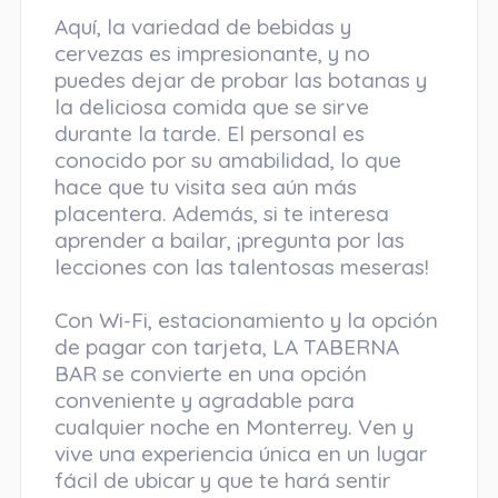
Aquí, la variedad de bebidas y
cervezas es impresionante, y no
puedes dejar de probar las botanas y
la deliciosa comida que se sirve
durante la tarde. El personal es
conocido por su amabilidad, lo que
hace que tu visita sea aún más
placentera. Además, si te interesa
aprender a bailar, ¡pregunta por las
lecciones con las talentosas meseras!
Con Wi-Fi, estacionamiento y la opción
de pagar con tarjeta, LA TABERNA
BAR se convierte en una opción
conveniente y agradable para
cualquier noche en Monterrey. Ven y
vive una experiencia única en un lugar
fácil de ubicar y que te hará sentir