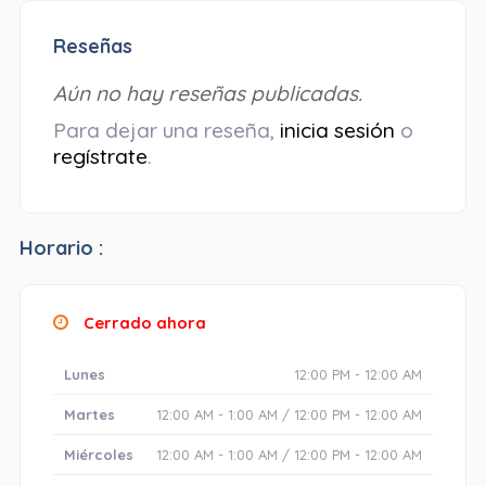
Reseñas
Aún no hay reseñas publicadas.
Para dejar una reseña,
inicia sesión
o
regístrate
.
Horario :
Cerrado ahora
Lunes
12:00 PM - 12:00 AM
Martes
12:00 AM - 1:00 AM / 12:00 PM - 12:00 AM
Miércoles
12:00 AM - 1:00 AM / 12:00 PM - 12:00 AM