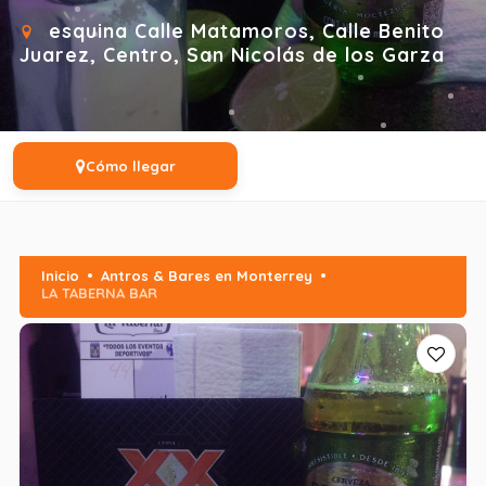
esquina Calle Matamoros, Calle Benito
Juarez, Centro, San Nicolás de los Garza
Cómo llegar
Inicio
Antros & Bares en Monterrey
LA TABERNA BAR