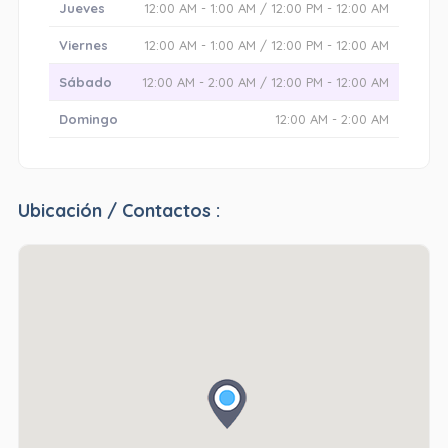
Jueves
12:00 AM - 1:00 AM / 12:00 PM - 12:00 AM
Viernes
12:00 AM - 1:00 AM / 12:00 PM - 12:00 AM
Sábado
12:00 AM - 2:00 AM / 12:00 PM - 12:00 AM
Domingo
12:00 AM - 2:00 AM
Ubicación / Contactos :