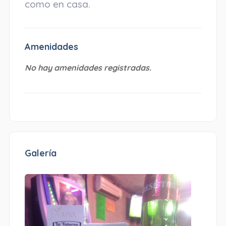
como en casa.
Amenidades
No hay amenidades registradas.
Galería