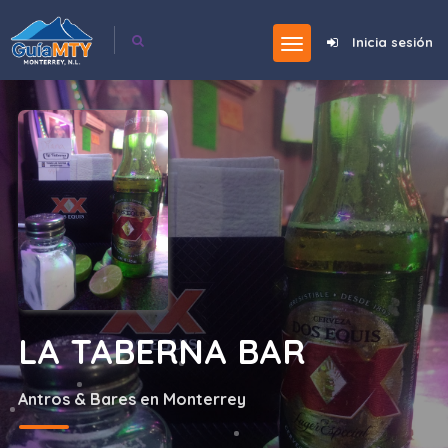
Inicia sesión
LA TABERNA BAR
Antros & Bares en Monterrey