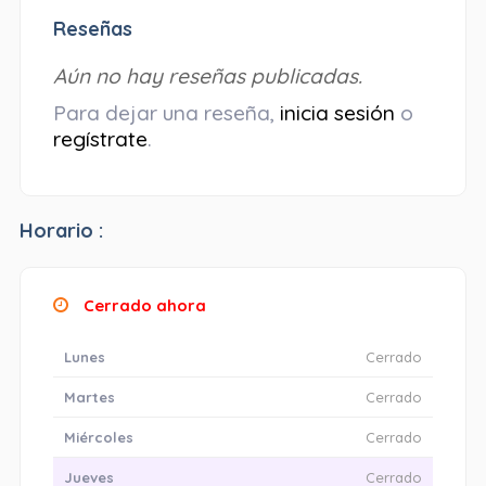
Reseñas
Aún no hay reseñas publicadas.
Para dejar una reseña,
inicia sesión
o
regístrate
.
Horario :
Cerrado ahora
Lunes
Cerrado
Martes
Cerrado
Miércoles
Cerrado
Jueves
Cerrado