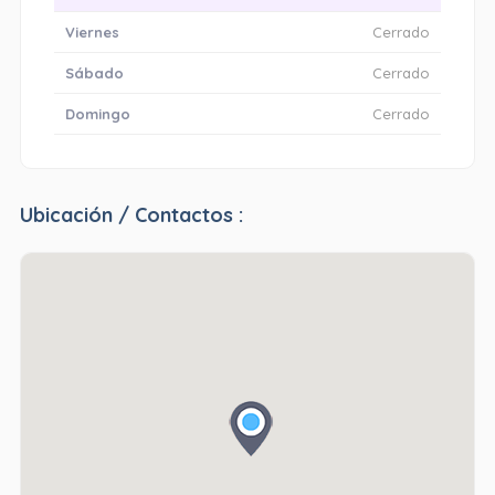
Viernes
Cerrado
Sábado
Cerrado
Domingo
Cerrado
Ubicación / Contactos :