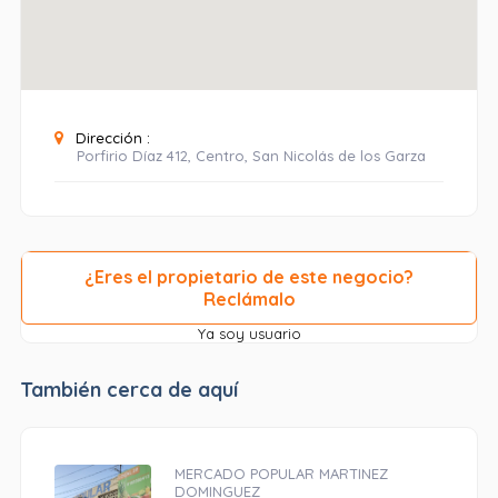
Dirección :
Porfirio Díaz 412, Centro, San Nicolás de los Garza
¿Eres el propietario de este negocio?
Reclámalo
Ya soy usuario
También cerca de aquí
MERCADO POPULAR MARTINEZ
DOMINGUEZ