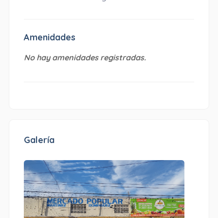
Amenidades
No hay amenidades registradas.
Galería