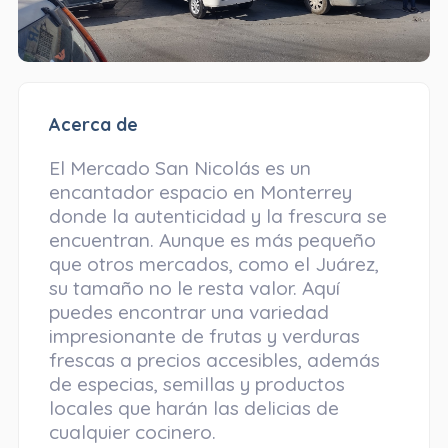
Acerca de
El Mercado San Nicolás es un
encantador espacio en Monterrey
donde la autenticidad y la frescura se
encuentran. Aunque es más pequeño
que otros mercados, como el Juárez,
su tamaño no le resta valor. Aquí
puedes encontrar una variedad
impresionante de frutas y verduras
frescas a precios accesibles, además
de especias, semillas y productos
locales que harán las delicias de
cualquier cocinero.