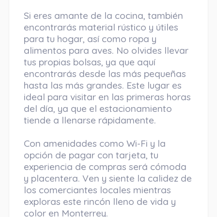
Si eres amante de la cocina, también
encontrarás material rústico y útiles
para tu hogar, así como ropa y
alimentos para aves. No olvides llevar
tus propias bolsas, ya que aquí
encontrarás desde las más pequeñas
hasta las más grandes. Este lugar es
ideal para visitar en las primeras horas
del día, ya que el estacionamiento
tiende a llenarse rápidamente.
Con amenidades como Wi-Fi y la
opción de pagar con tarjeta, tu
experiencia de compras será cómoda
y placentera. Ven y siente la calidez de
los comerciantes locales mientras
exploras este rincón lleno de vida y
color en Monterrey.