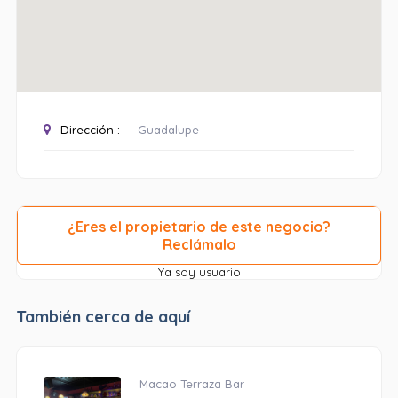
Dirección :
Guadalupe
¿Eres el propietario de este negocio?
Reclámalo
Ya soy usuario
También cerca de aquí
Macao Terraza Bar