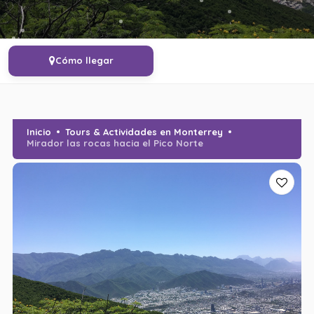
Cómo llegar
Inicio
Tours & Actividades en Monterrey
Mirador las rocas hacia el Pico Norte