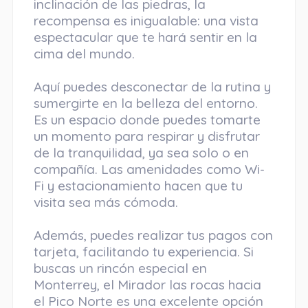
inclinación de las piedras, la
recompensa es inigualable: una vista
espectacular que te hará sentir en la
cima del mundo.
Aquí puedes desconectar de la rutina y
sumergirte en la belleza del entorno.
Es un espacio donde puedes tomarte
un momento para respirar y disfrutar
de la tranquilidad, ya sea solo o en
compañía. Las amenidades como Wi-
Fi y estacionamiento hacen que tu
visita sea más cómoda.
Además, puedes realizar tus pagos con
tarjeta, facilitando tu experiencia. Si
buscas un rincón especial en
Monterrey, el Mirador las rocas hacia
el Pico Norte es una excelente opción