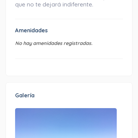
que no te dejará indiferente.
Amenidades
No hay amenidades registradas.
Galería