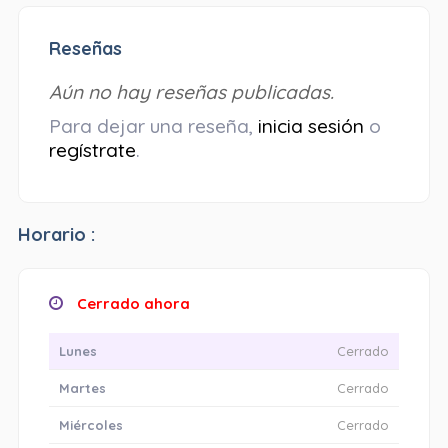
Reseñas
Aún no hay reseñas publicadas.
Para dejar una reseña,
inicia sesión
o
regístrate
.
Horario :
Cerrado ahora
Lunes
Cerrado
Martes
Cerrado
Miércoles
Cerrado