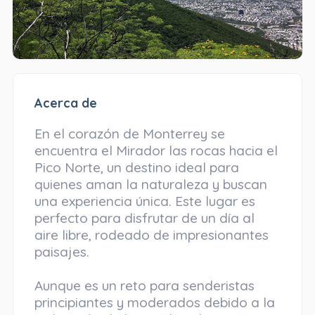
Acerca de
En el corazón de Monterrey se
encuentra el Mirador las rocas hacia el
Pico Norte, un destino ideal para
quienes aman la naturaleza y buscan
una experiencia única. Este lugar es
perfecto para disfrutar de un día al
aire libre, rodeado de impresionantes
paisajes.
Aunque es un reto para senderistas
principiantes y moderados debido a la