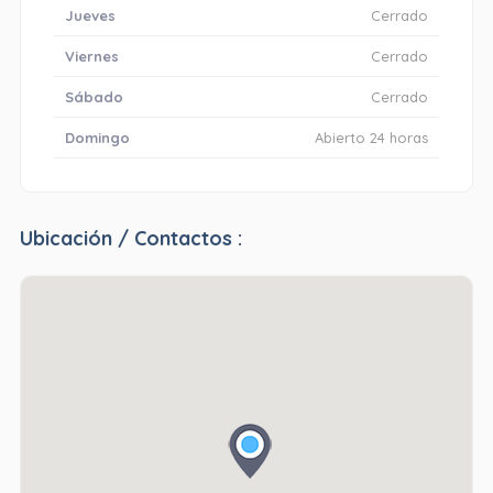
Jueves
Cerrado
Viernes
Cerrado
Sábado
Cerrado
Domingo
Abierto 24 horas
Ubicación / Contactos :