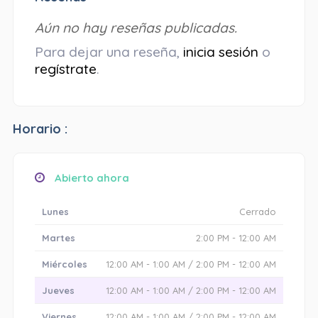
Aún no hay reseñas publicadas.
Para dejar una reseña,
inicia sesión
o
regístrate
.
Horario :
Abierto ahora
Lunes
Cerrado
Martes
2:00 PM - 12:00 AM
Miércoles
12:00 AM - 1:00 AM / 2:00 PM - 12:00 AM
Jueves
12:00 AM - 1:00 AM / 2:00 PM - 12:00 AM
Viernes
12:00 AM - 1:00 AM / 2:00 PM - 12:00 AM