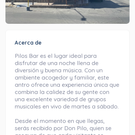
Acerca de
Pilos Bar es el lugar ideal para
disfrutar de una noche llena de
diversión y buena música. Con un
ambiente acogedor y familiar, este
antro ofrece una experiencia única que
combina la calidez de su gente con
una excelente variedad de grupos
musicales en vivo de martes a sábado.
Desde el momento en que llegas,
serás recibido por Don Pilo, quien se