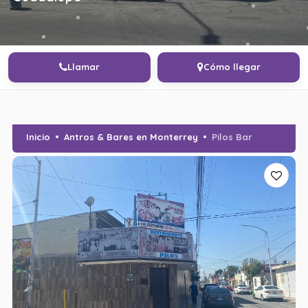
Llamar
Cómo llegar
Inicio
Antros & Bares en Monterrey
Pilos Bar