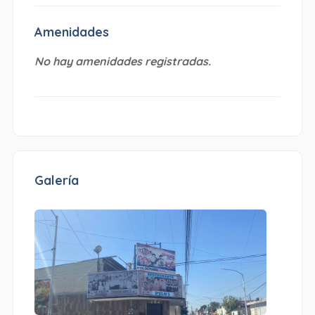
Amenidades
No hay amenidades registradas.
Galería