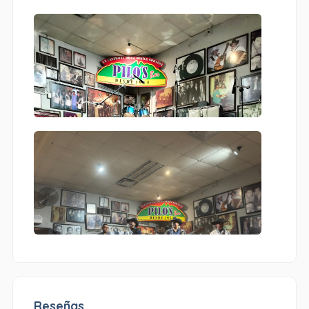
Reseñas