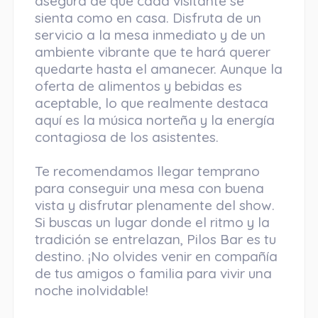
asegura de que cada visitante se
sienta como en casa. Disfruta de un
servicio a la mesa inmediato y de un
ambiente vibrante que te hará querer
quedarte hasta el amanecer. Aunque la
oferta de alimentos y bebidas es
aceptable, lo que realmente destaca
aquí es la música norteña y la energía
contagiosa de los asistentes.
Te recomendamos llegar temprano
para conseguir una mesa con buena
vista y disfrutar plenamente del show.
Si buscas un lugar donde el ritmo y la
tradición se entrelazan, Pilos Bar es tu
destino. ¡No olvides venir en compañía
de tus amigos o familia para vivir una
noche inolvidable!