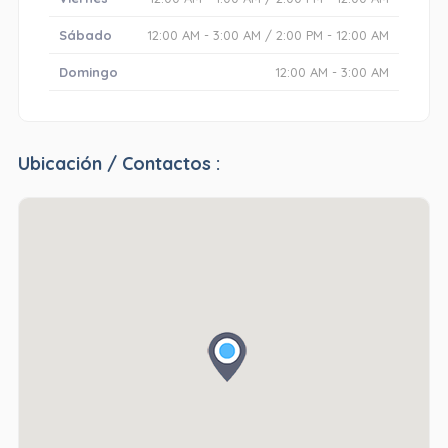
Sábado
12:00 AM - 3:00 AM / 2:00 PM - 12:00 AM
Domingo
12:00 AM - 3:00 AM
Ubicación / Contactos :