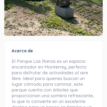
Acerca de
El Parque Las Ranas es un espacio
encantador en Monterrey, perfecto
para disfrutar de actividades al aire
libre. Ideal para quienes buscan un
lugar cómodo para caminar, este
parque cuenta con árboles que
proporcionan una sombra refrescante,
lo que lo convierte en un excelente