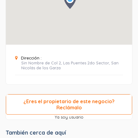
Dirección :
Sin Nombre de Col 2, Las Puentes 2do Sector, San
Nicolás de los Garza
¿Eres el propietario de este negocio?
Reclámalo
Ya soy usuario
También cerca de aquí