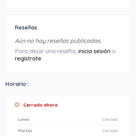
Reseñas
Aún no hay reseñas publicadas.
Para dejar una reseña,
inicia sesión
o
regístrate
.
Horario :
Cerrado ahora
Lunes
Cerrado
Martes
Cerrado