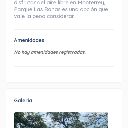
disfrutar del aire libre en Monterrey,
Parque Las Ranas es una opción que
vale la pena considerar.
Amenidades
No hay amenidades registradas.
Galería