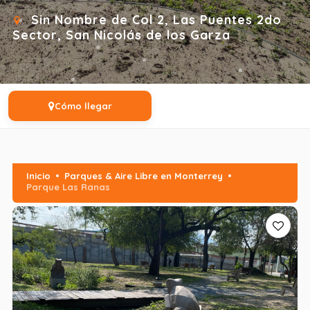
Sin Nombre de Col 2, Las Puentes 2do
Sector, San Nicolás de los Garza
Cómo llegar
Inicio
Parques & Aire Libre en Monterrey
Parque Las Ranas