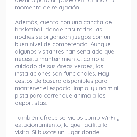
destino para un paseo en familia o un
momento de relajación.
Además, cuenta con una cancha de
basketball donde casi todas las
noches se organizan juegos con un
buen nivel de competencia. Aunque
algunos visitantes han señalado que
necesita mantenimiento, como el
cuidado de sus áreas verdes, las
instalaciones son funcionales. Hay
cestos de basura disponibles para
mantener el espacio limpio, y una mini
pista para correr que anima a los
deportistas.
También ofrece servicios como Wi-Fi y
estacionamiento, lo que facilita la
visita. Si buscas un lugar donde