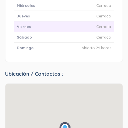
Miércoles
Cerrado
Jueves
Cerrado
Viernes
Cerrado
Sábado
Cerrado
Domingo
Abierto 24 horas
Ubicación / Contactos :