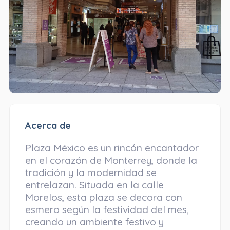
Acerca de
Plaza México es un rincón encantador
en el corazón de Monterrey, donde la
tradición y la modernidad se
entrelazan. Situada en la calle
Morelos, esta plaza se decora con
esmero según la festividad del mes,
creando un ambiente festivo y