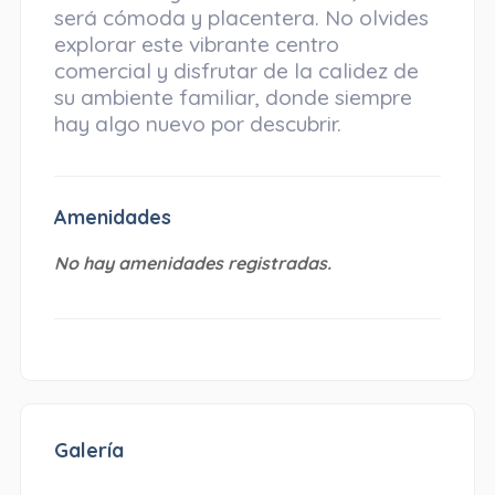
será cómoda y placentera. No olvides
explorar este vibrante centro
comercial y disfrutar de la calidez de
su ambiente familiar, donde siempre
hay algo nuevo por descubrir.
Amenidades
No hay amenidades registradas.
Galería