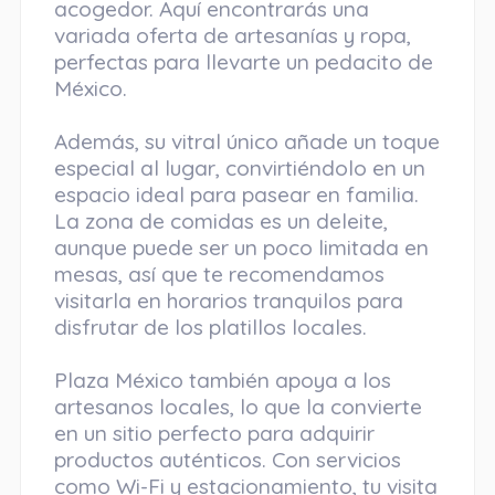
acogedor. Aquí encontrarás una
variada oferta de artesanías y ropa,
perfectas para llevarte un pedacito de
México.
Además, su vitral único añade un toque
especial al lugar, convirtiéndolo en un
espacio ideal para pasear en familia.
La zona de comidas es un deleite,
aunque puede ser un poco limitada en
mesas, así que te recomendamos
visitarla en horarios tranquilos para
disfrutar de los platillos locales.
Plaza México también apoya a los
artesanos locales, lo que la convierte
en un sitio perfecto para adquirir
productos auténticos. Con servicios
como Wi-Fi y estacionamiento, tu visita