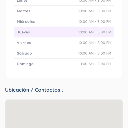
Lunes
10:00 AM - 8:00 PM
Martes
10:00 AM - 8:00 PM
Miércoles
10:00 AM - 8:00 PM
Jueves
10:00 AM - 8:00 PM
Viernes
10:00 AM - 8:00 PM
Sábado
10:00 AM - 9:00 PM
Domingo
11:00 AM - 8:00 PM
Ubicación / Contactos :