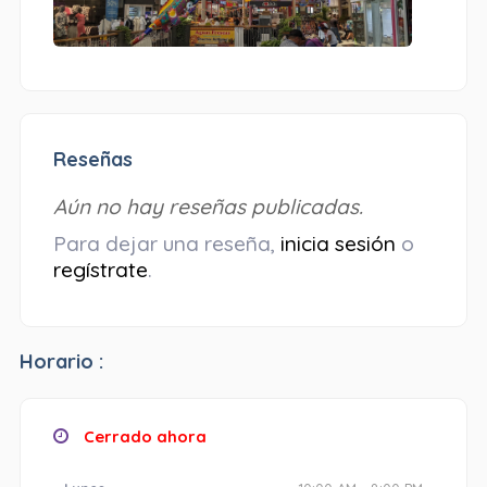
Reseñas
Aún no hay reseñas publicadas.
Para dejar una reseña,
inicia sesión
o
regístrate
.
Horario :
Cerrado ahora